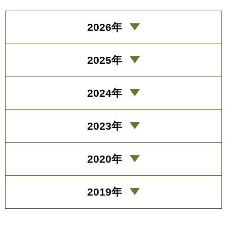
2026年
2025年
2024年
2023年
2020年
2019年