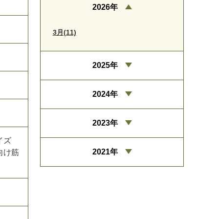
2026年
3月(11)
2025年
2024年
2023年
サイズ
2021年
向け筋