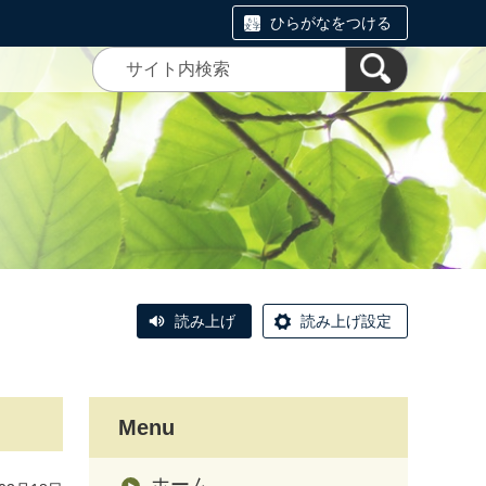
ひらがなをつける
読み上げ
読み上げ設定
Menu
ホーム