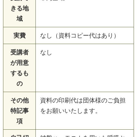
きる地
域
実費
なし（資料コピー代はあり）
受講者
なし
が用意
するも
の
その他
資料の印刷代は団体様のご負担
特記事
をお願いいたします。
項