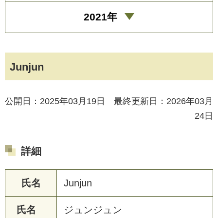
2021年
Junjun
公開日：2025年03月19日 最終更新日：2026年03月
24日
詳細
氏名
Junjun
氏名
ジュンジュン