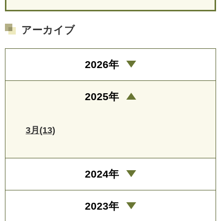
アーカイブ
2026年
2025年
3月(13)
2024年
2023年