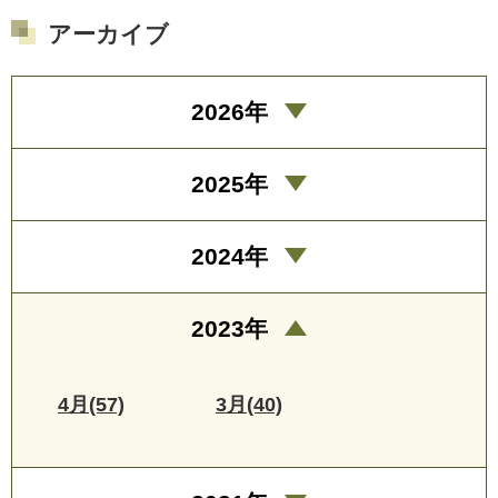
アーカイブ
2026年
2025年
2024年
2023年
4月(57)
3月(40)