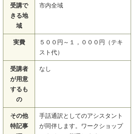
受講で
市内全域
きる地
域
実費
５００円～１，０００円（テキ
スト代）
受講者
なし
が用意
するも
の
その他
手話通訳としてのアシスタント
特記事
が同伴します。ワークショップ