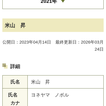
2021年
米山 昇
公開日：2023年04月14日 最終更新日：2026年03月
24日
詳細
氏名
米山 昇
氏名
ヨネヤマ ノボル
カナ