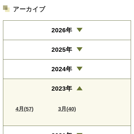
アーカイブ
2026年
2025年
2024年
2023年
4月(57)
3月(40)