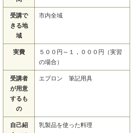
受講で
市内全域
きる地
域
実費
５００円～１，０００円（実習
の場合）
受講者
エプロン 筆記用具
が用意
するも
の
自己紹
乳製品を使った料理