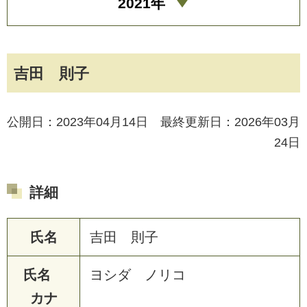
2021年
吉田 則子
公開日：2023年04月14日 最終更新日：2026年03月
24日
詳細
氏名
吉田 則子
氏名
ヨシダ ノリコ
カナ