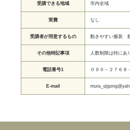
受講できる地域
市内全域
実費
なし
受講者が用意するもの
動きやすい服装 
その他特記事項
人数制限は特にあ
電話番号1
０９０－２７６８
E-mail
mura_qigong@yaho