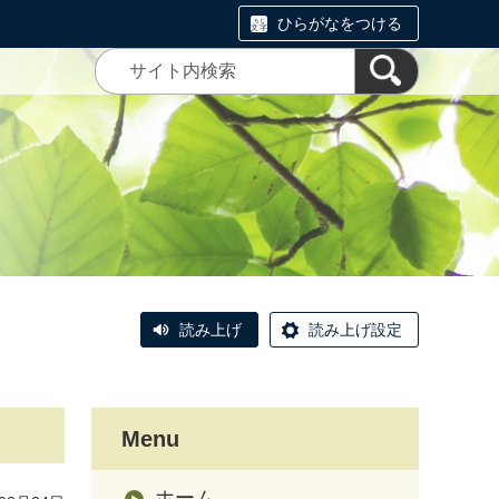
ひらがなをつける
読み上げ
読み上げ設定
Menu
ホーム