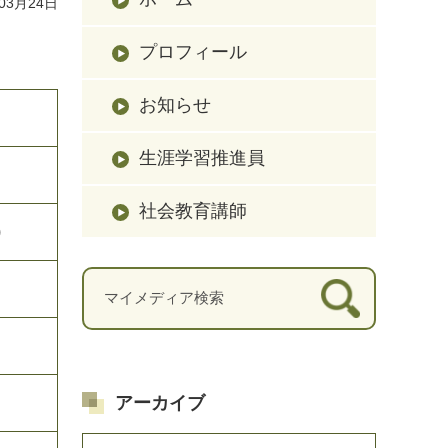
03月24日
プロフィール
お知らせ
生涯学習推進員
社会教育講師
)
アーカイブ