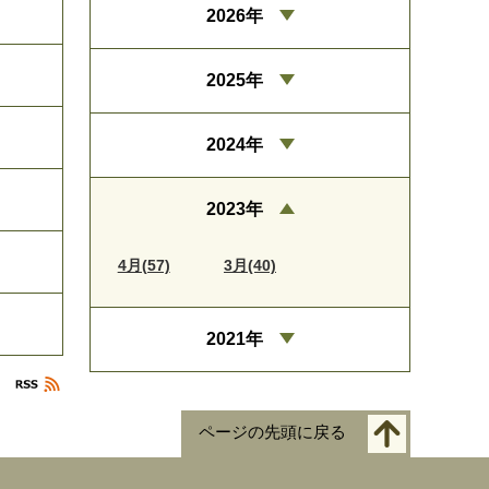
2026年
2025年
2024年
2023年
4月(57)
3月(40)
2021年
ページの先頭に戻る