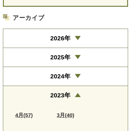
アーカイブ
2026年
2025年
2024年
2023年
4月(57)
3月(40)