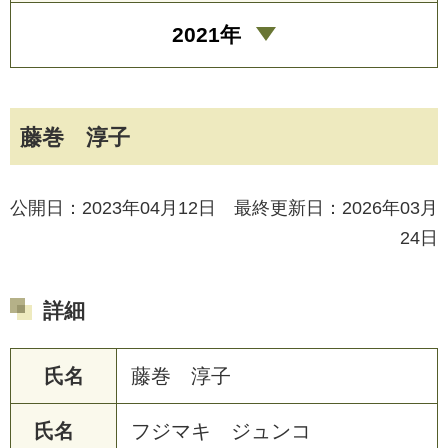
2021年
藤巻 淳子
公開日：2023年04月12日 最終更新日：2026年03月
24日
詳細
氏名
藤巻 淳子
氏名
フジマキ ジュンコ