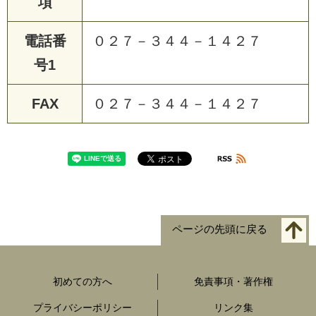
項
電話番
０２７－３４４－１４２７
号1
FAX
０２７－３４４－１４２７
ページの先頭に戻る
初めての方へ
免責事項・著作権
プライバシーポリシー
リンク集