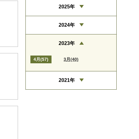
2025年
2024年
2023年
4月(57)
3月(40)
2021年