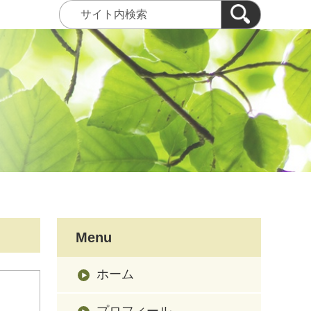
Menu
ホーム
プロフィール