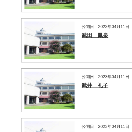
公開日：2023年04月11日
武田 鳳泉
公開日：2023年04月11日
武井 礼子
公開日：2023年04月11日