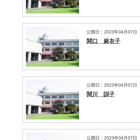
公開日：2023年04月07日
関口 麻衣子
公開日：2023年04月07日
関川 訓子
公開日：2023年04月07日