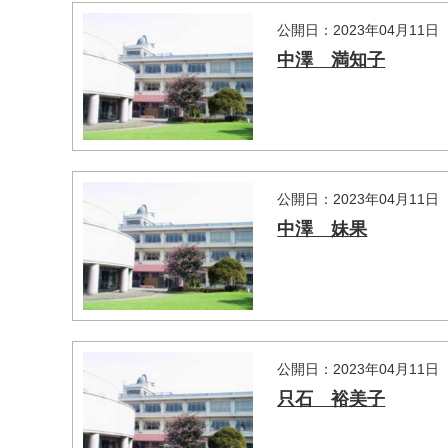
公開日：2023年04月11日
中澤 満知子
公開日：2023年04月11日
中澤 妹果
公開日：2023年04月11日
只石 裕美子