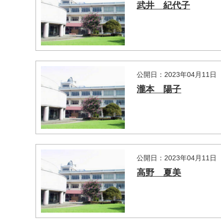
武井 紀代子
公開日：2023年04月11日
瀧本 陽子
公開日：2023年04月11日
高野 夏美