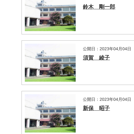
鈴木 剛一郎
公開日：2023年04月04日
須賀 綾子
公開日：2023年04月04日
新保 昭子