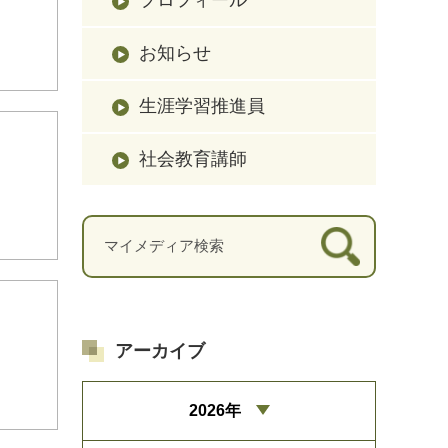
お知らせ
生涯学習推進員
社会教育講師
アーカイブ
2026年