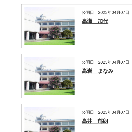
公開日：2023年04月07日
高瀬 加代
公開日：2023年04月07日
高岩 まなみ
公開日：2023年04月07日
髙井 郁朗