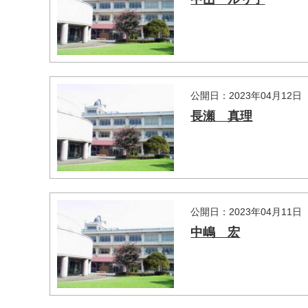
公開日：2023年04月12日
長瀬 真理
マイメディア検索
公開日：2023年04月11日
中嶋 宏